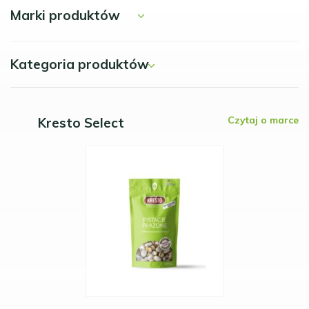
Marki produktów
Kategoria produktów
Czytaj o marce
Kresto Select