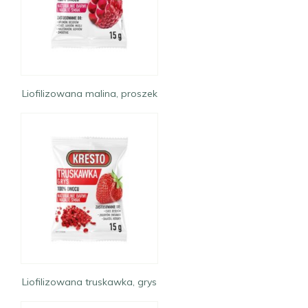
Liofilizowana malina, proszek
Liofilizowana truskawka, grys