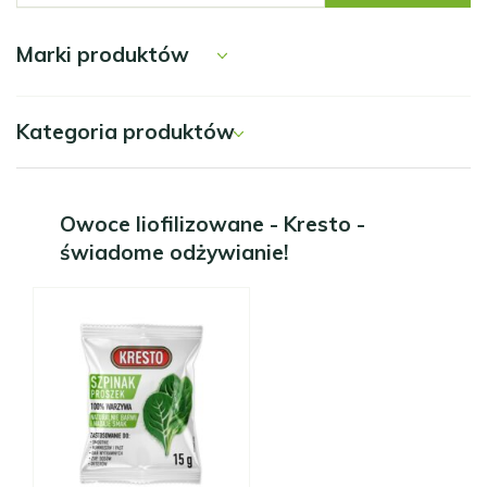
Marki produktów
Kategoria produktów
Owoce liofilizowane - Kresto -
świadome odżywianie!