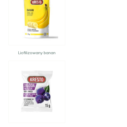
Liofilizowany banan