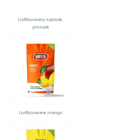
Liofilizowany szpinak,
proszek
Liofilizowane mango