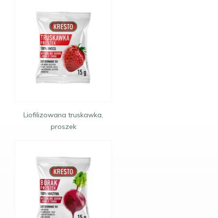
Liofilizowana truskawka,
proszek